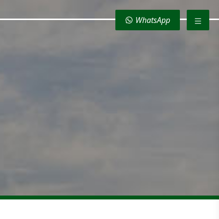
WhatsApp