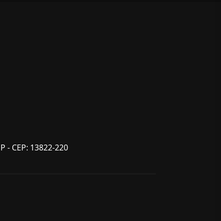
SP - CEP: 13822-220