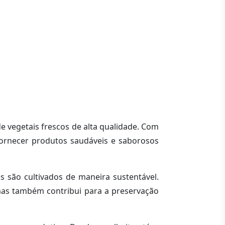
e vegetais frescos de alta qualidade. Com
fornecer produtos saudáveis e saborosos
s são cultivados de maneira sustentável.
mas também contribui para a preservação