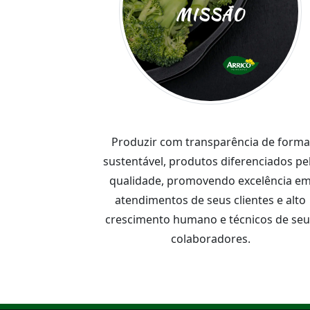
MISSÃO
Produzir com transparência de forma
sustentável, produtos diferenciados pe
qualidade, promovendo excelência e
atendimentos de seus clientes e alto
crescimento humano e técnicos de seu
colaboradores.