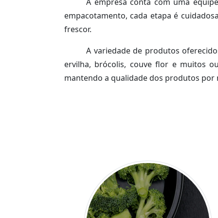
A empresa conta com uma equipe a
empacotamento, cada etapa é cuidadosam
frescor.
A variedade de produtos oferecid
ervilha, brócolis, couve flor e muitos 
mantendo a qualidade dos produtos por 