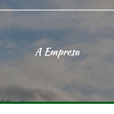
A Empresa