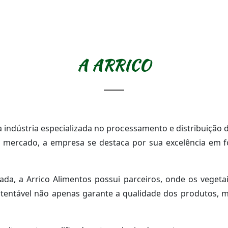
A ARRICO
indústria especializada no processamento e distribuição d
 mercado, a empresa se destaca por sua excelência em 
ada, a Arrico Alimentos possui parceiros, onde os vegetai
tentável não apenas garante a qualidade dos produtos, 