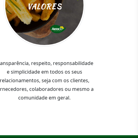
VALORES
ransparência, respeito, responsabilidade
e simplicidade em todos os seus
relacionamentos, seja com os clientes,
ornecedores, colaboradores ou mesmo a
comunidade em geral.