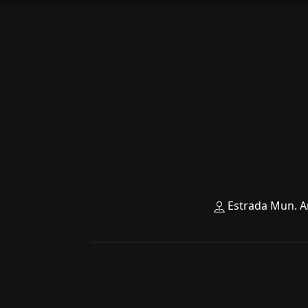
Estrada Mun. An