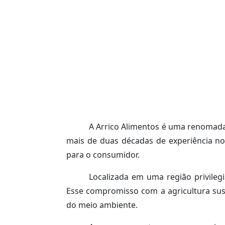
A Arrico Alimentos é uma renomada 
mais de duas décadas de experiência no
para o consumidor.
Localizada em uma região privilegi
Esse compromisso com a agricultura sus
do meio ambiente.