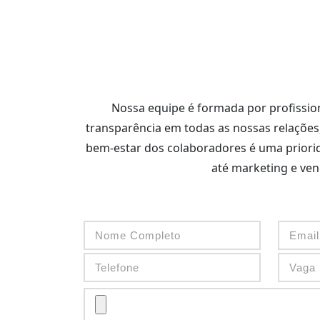
Nossa equipe é formada por profission
transparência em todas as nossas relações
bem-estar dos colaboradores é uma priorida
até marketing e ven