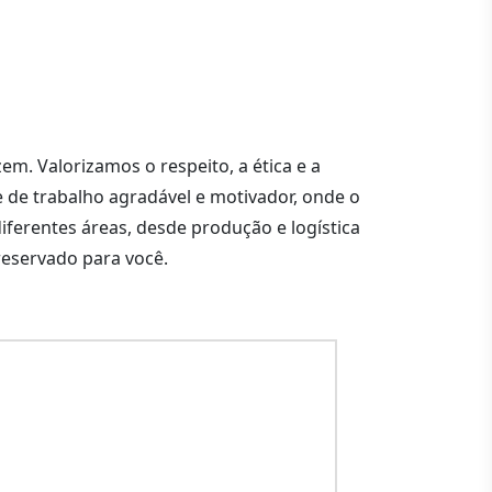
m. Valorizamos o respeito, a ética e a
 de trabalho agradável e motivador, onde o
iferentes áreas, desde produção e logística
reservado para você.