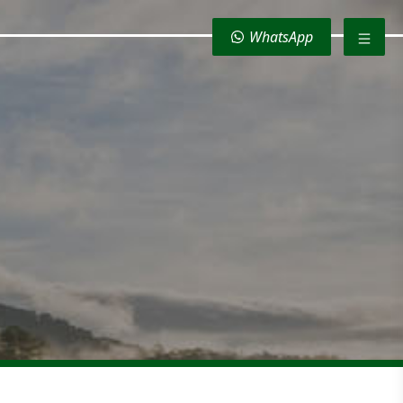
WhatsApp