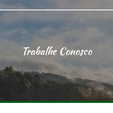
Trabalhe Conosco